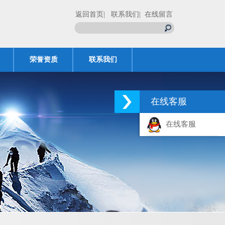
返回首页
| 联系我们
| 在线留言
荣誉资质
联系我们
在线客服
在线客服