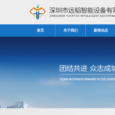
首页
关于我们
新闻动态