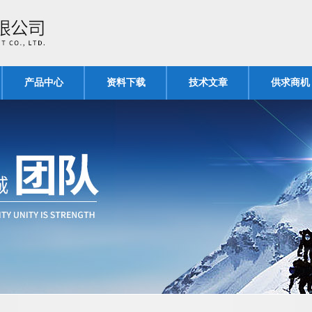
产品中心
资料下载
技术文章
供求商机