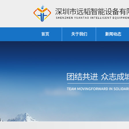
首页
关于我们
新闻动态