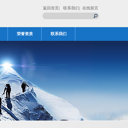
返回首页
| 联系我们
| 在线留言
荣誉资质
联系我们