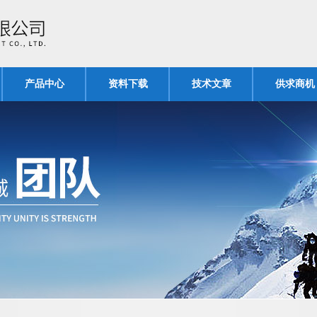
产品中心
资料下载
技术文章
供求商机