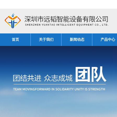
首页
关于我们
新闻动态
产品中心