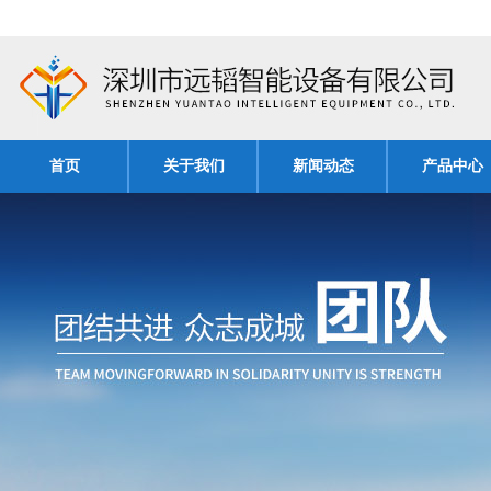
首页
关于我们
新闻动态
产品中心