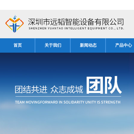
首页
关于我们
新闻动态
产品中心