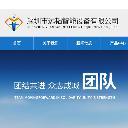
首页
关于我们
新闻动态
产品中心