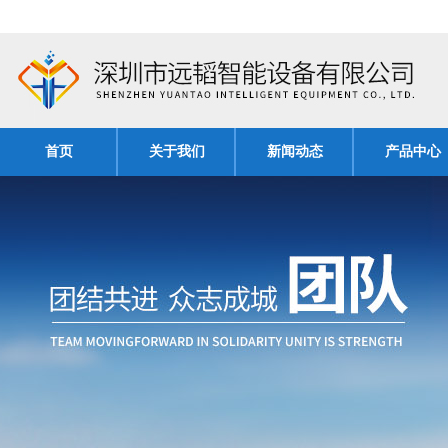
首页
关于我们
新闻动态
产品中心