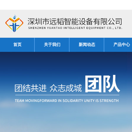
首页
关于我们
新闻动态
产品中心