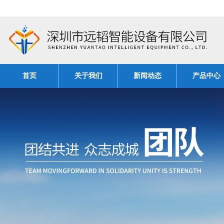
首页
关于我们
新闻动态
产品中心