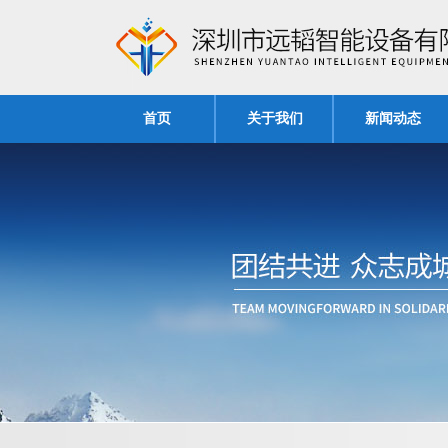
首页
关于我们
新闻动态