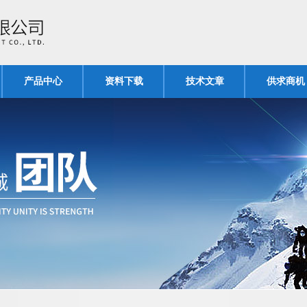
产品中心
资料下载
技术文章
供求商机