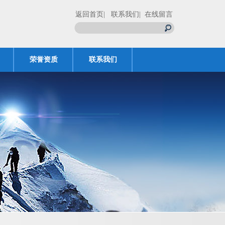
返回首页
| 联系我们
| 在线留言
荣誉资质
联系我们