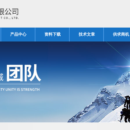
产品中心
资料下载
技术文章
供求商机