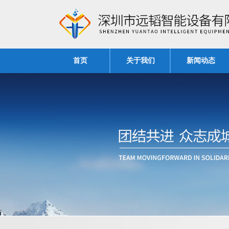
首页
关于我们
新闻动态