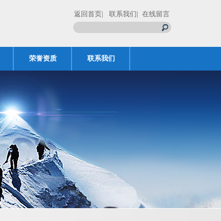
返回首页
| 联系我们
| 在线留言
荣誉资质
联系我们