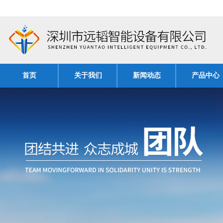
首页
关于我们
新闻动态
产品中心