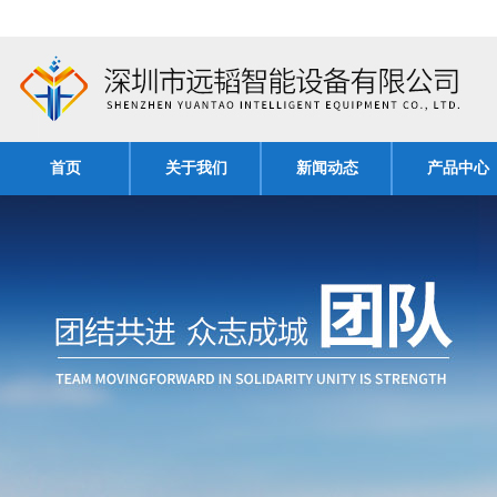
首页
关于我们
新闻动态
产品中心