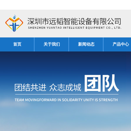
首页
关于我们
新闻动态
产品中心