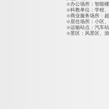
⊙办公场所：智能
⊙科教单位：学校
⊙商业服务场所：
⊙居住场所：小区
⊙运输站点：汽车
⊙景区：风景区、