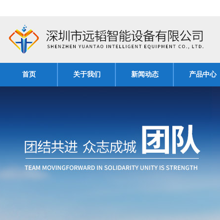
首页
关于我们
新闻动态
产品中心