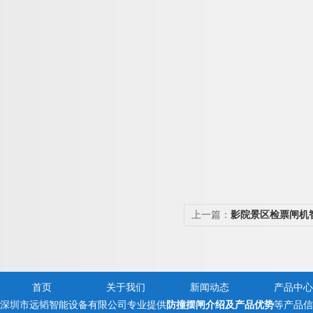
上一篇：
影院景区检票闸机
门系统
首页
关于我们
新闻动态
产品中心
深圳市远韬智能设备有限公司专业提供
防撞摆闸介绍及产品优势
等产品信