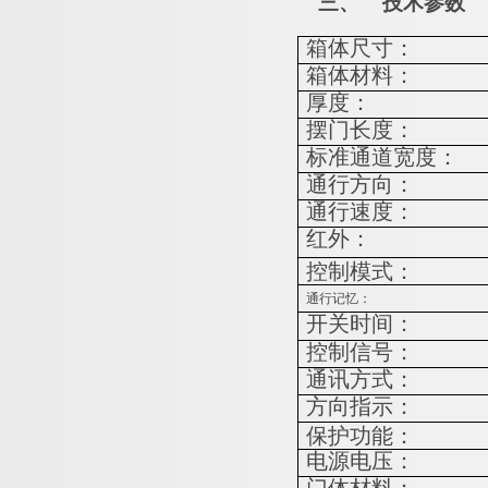
技术参数
三、
箱体尺寸：
箱体材料：
厚度：
摆门长度：
标准通道宽度：
通行方向：
通行速度：
红外：
控制模式：
通行记忆：
开关时间：
控制信号：
通讯方式：
方向指示：
保护功能：
电源电压：