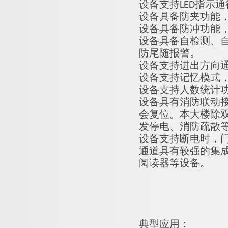
设备支持LED指示
设备具备防夹功能
设备具备防冲功能
设备具备自检测、
防尾随报警。
设备支持进出方向
设备支持记忆模式
设备支持人数统计
设备具有消防联动
会复位。本大楼除双
发停电、消防疏散
设备支持断电时，
通道具有较强的集
阅读器等设备。
典型应用：