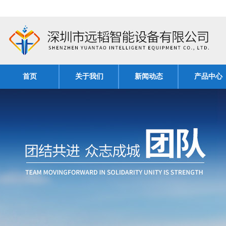
首页
关于我们
新闻动态
产品中心