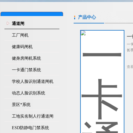
产品中心
通道闸
工厂闸机
一
一
健康码闸机
长
健身房闸机系统
查
一卡通门禁系统
学校人脸识别通道闸机
动态人脸识别系统
景区*系统
工地实名制人行通道闸
ESD防静电门禁系统