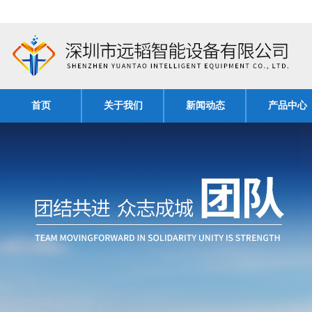
首页
关于我们
新闻动态
产品中心