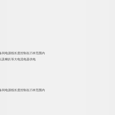
备间电源线长度控制在25米范围内
以及喇叭等大电流电器供电
备间电源线长度控制在25米范围内