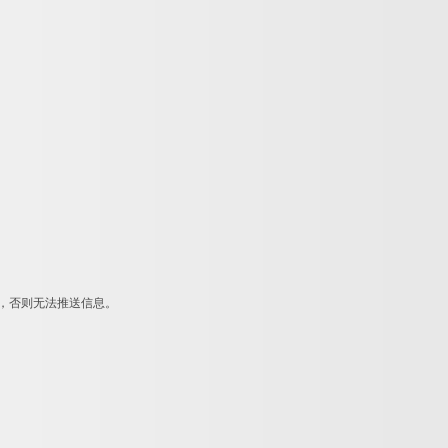
名单，否则无法推送信息。