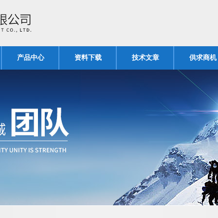
产品中心
资料下载
技术文章
供求商机