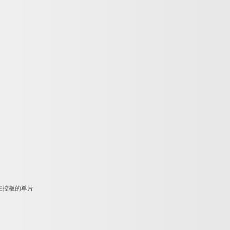
主控板的单片