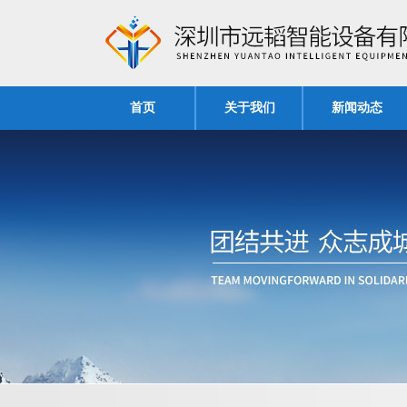
首页
关于我们
新闻动态