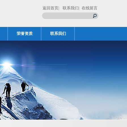
返回首页
| 联系我们
| 在线留言
荣誉资质
联系我们