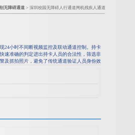
别无障碍通道
> 深圳校园无障碍人行通道闸机残疾人通道
现24小时不间断视频监控及联动通道控制。持卡
快速准确的判定进出持卡人员的合法性，筛选非
警及抓拍照片，避免了传统通道验证人员身份效
况。
疾人通道