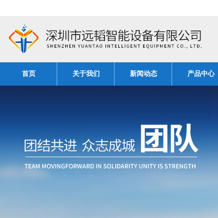
首页
关于我们
新闻动态
产品中心