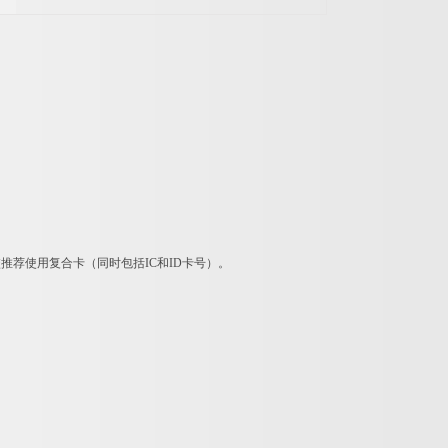
推荐使用复合卡（同时包括IC和ID卡号）。