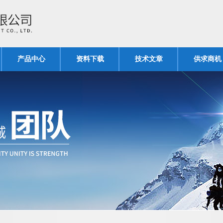
产品中心
资料下载
技术文章
供求商机