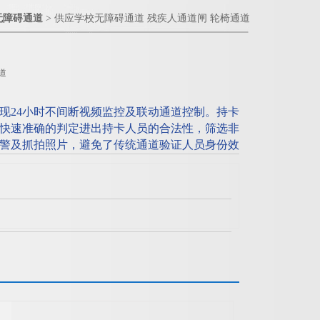
无障碍通道
> 供应学校无障碍通道 残疾人通道闸 轮椅通道
道
现24小时不间断视频监控及联动通道控制。持卡
快速准确的判定进出持卡人员的合法性，筛选非
警及抓拍照片，避免了传统通道验证人员身份效
况。供应学校无障碍通道 残疾人通道闸 轮椅通道