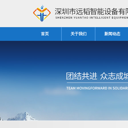
首页
关于我们
新闻动态