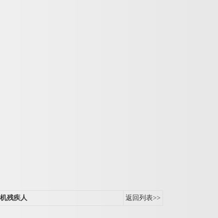
机残疾人
返回列表>>