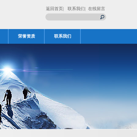
返回首页
| 联系我们
| 在线留言
荣誉资质
联系我们