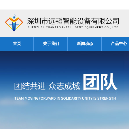
首页
关于我们
新闻动态
产品中心