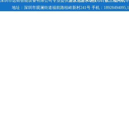
深圳市远韬智能设备有限公司专业提供
游泳池游乐场投币计数三辊闸机
等
地址：深圳市观澜街道福前路桔岭新村241号 手机：18928494095,13823