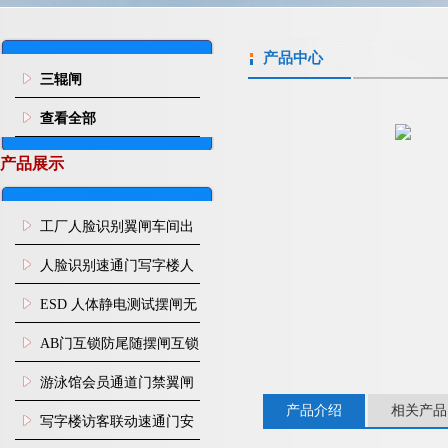
产品中心
三辊闸
查看全部
产品展示
工厂人脸识别翼闸车间出
入口人行通道门禁
人脸识别速通门写字楼人
行通道闸门禁设备
ESD 人体静电测试摆闸无
尘车间防静电闸机
AB门互锁防尾随摆闸互锁
闸机
游泳馆会员通道门禁翼闸
产品介绍
相关产品
写字楼访客联动速通门安