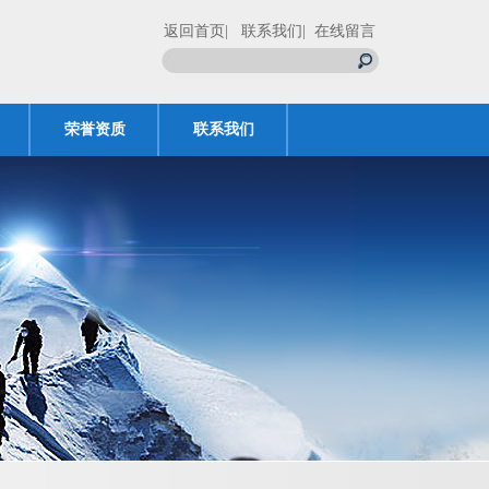
返回首页
| 联系我们
| 在线留言
荣誉资质
联系我们