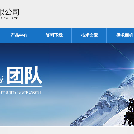
产品中心
资料下载
技术文章
供求商机