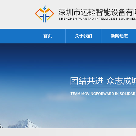
首页
关于我们
新闻动态