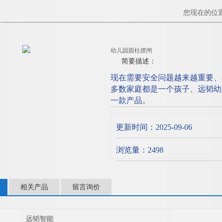
您现在的位
幼儿园圆柱摆闸
简要描述：
现在需要安全问题越来越重要、
多数家庭都是一个孩子、远韬幼
一款产品。
更新时间：2025-09-06
浏览量：2498
相关产品
留言询价
远韬智能