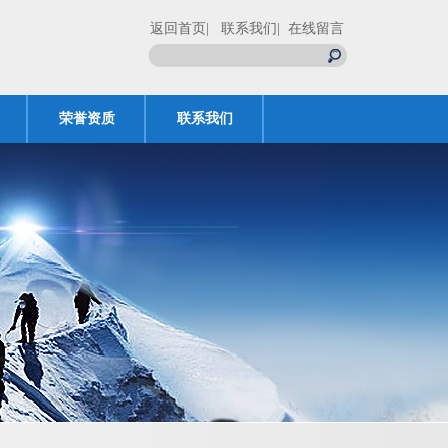
返回首页
| 联系我们
| 在线留言
荣誉资质
联系我们