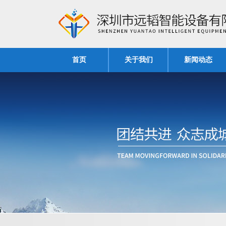
首页
关于我们
新闻动态