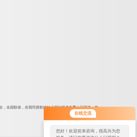
款，全国联保，在我司授权的站点可以提供免费上门维修，并
在线交流
您好！欢迎前来咨询，很高兴为您