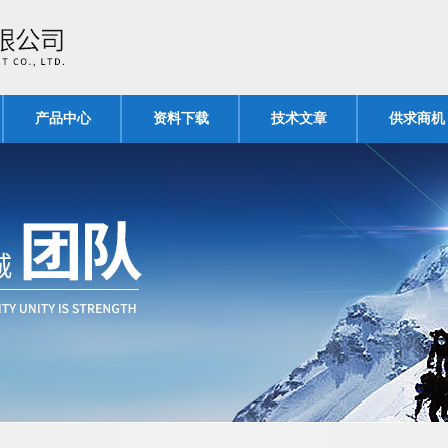
产品中心
资料下载
技术文章
供求商机