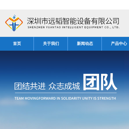
首页
关于我们
新闻动态
产品中心