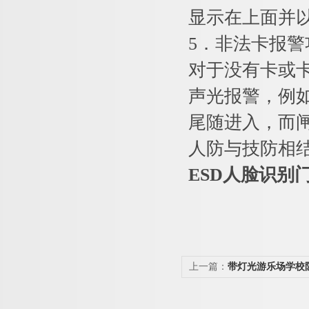
显示在上面并
5．非法卡报警
对于没有卡或
声光报警，例
尾随进入，而
人防与技防相
ESD人脸识别
上一篇：
带灯光游乐场学校