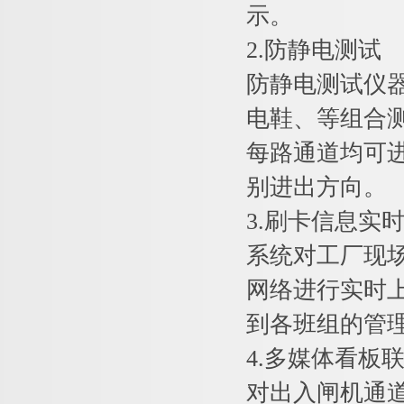
示。
2.防静电测试
防静电测试仪
电鞋、等组合
每路通道均可
别进出方向。
3.刷卡信息实
系统对工厂现场
网络进行实时
到各班组的管
4.多媒体看板
对出入闸机通