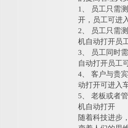
1、 员工只需
开，员工可进
2、 员工只需
机自动打开员
3、 员工同时
自动打开员工
4、 客户与贵
动打开可进入
5、 老板或者
机自动打开
随着科技进步