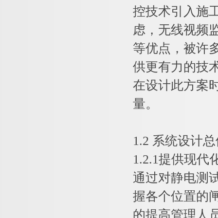
控技术引入施
虑，无线视频
等优点，被许
供更有力的技
在设计此方案
量。
1.2 系统设计
1.2.1提供现
通过对静电测
握各个位置的
的提高管理人