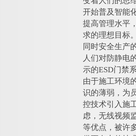
变着人们的思
开始普及智能
提高管理水平
求的理想目标
同时安全生产
人们对防静电
示的ESD门
由于施工环境
识的薄弱，为
控技术引入施
虑，无线视频
等优点，被许