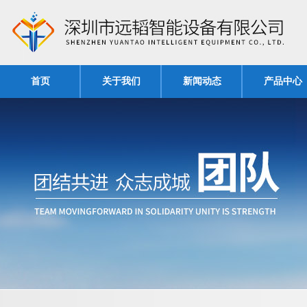
首页
关于我们
新闻动态
产品中心