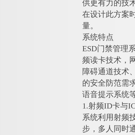
供更有力的技
在设计此方案
量。
系统特点
ESD门禁管
频读卡技术，
障碍通道技术
的安全防范需
语音提示系统
1.射频ID卡与
系统利用射频
步，多人同时