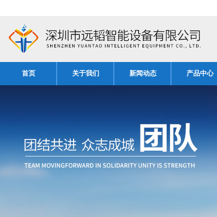
首页
关于我们
新闻动态
产品中心