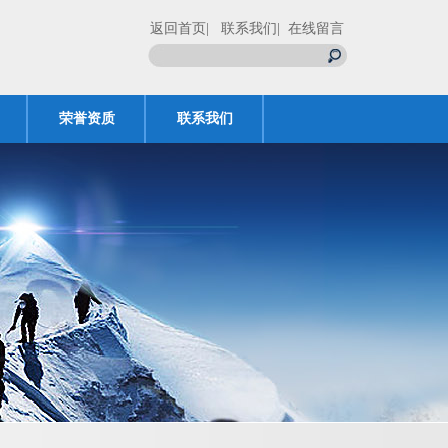
返回首页
| 联系我们
| 在线留言
荣誉资质
联系我们