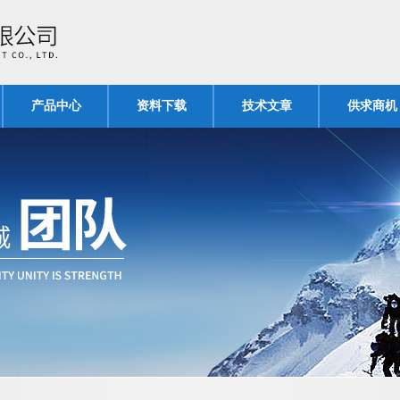
产品中心
资料下载
技术文章
供求商机