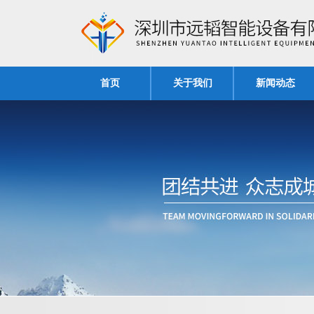
首页
关于我们
新闻动态