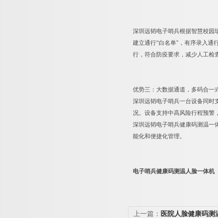
深圳远韬电子哨兵根据智慧校园
建立通行“白名单"，有序录入通
行，符合防疫要求，减少人工检
优势三：大数据通道，多码合一
深圳远韬电子哨兵一台设备同时
况。设备支持中高风险行程预警
深圳远韬电子哨兵健康码测温一
能化和便捷化管理。
电子哨兵健康码测温人脸一体机
上一篇：
医院人脸健康码测