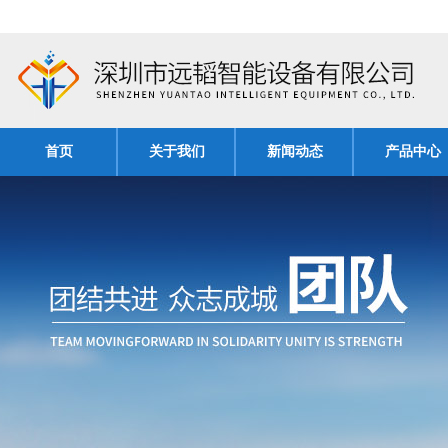
首页
关于我们
新闻动态
产品中心