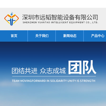
首页
关于我们
新闻动态
产品中心