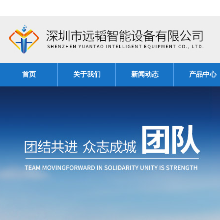
首页
关于我们
新闻动态
产品中心