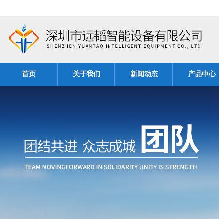
首页
关于我们
新闻动态
产品中心