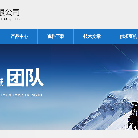
产品中心
资料下载
技术文章
供求商机