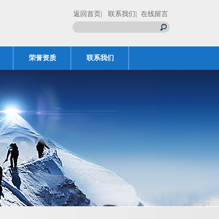
返回首页
| 联系我们
| 在线留言
荣誉资质
联系我们