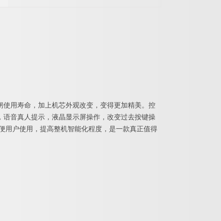
闸使用寿命，加上机芯外观改变，变得更加精美。控
，语音真人提示，液晶显示屏操作，改变过去按键操
方便用户使用，提高整机智能化程度，是一款真正值得