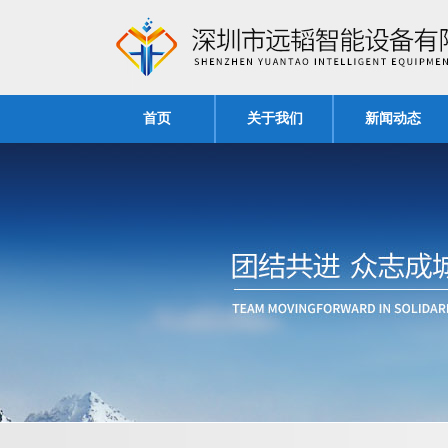
首页
关于我们
新闻动态