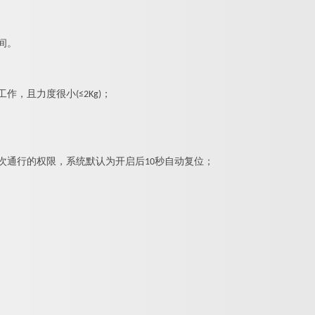
间。
，且力度很小(≤2Kg)；
次通行的权限，系统默认为开启后10秒自动复位；