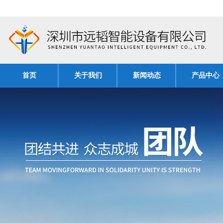
首页
关于我们
新闻动态
产品中心