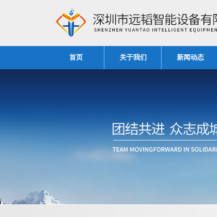
首页
关于我们
新闻动态