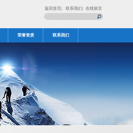
返回首页
| 联系我们
| 在线留言
荣誉资质
联系我们