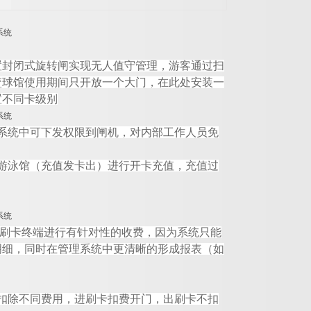
置封闭式旋转闸实现无人值守管理，游客通过扫
篮球馆使用期间只开放一个大门，在此处安装一
置不同卡级别
系统中可下发权限到闸机，对内部工作人员免
游泳馆（充值发卡出）进行开卡充值，充值过
刷卡终端进行有针对性的收费，因为系统只能
明细，同时在管理系统中更清晰的形成报表（
如
扣除不同费用，进刷卡扣费开门，出刷卡不扣