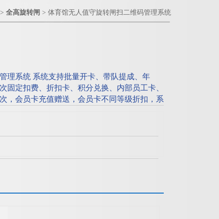
>
全高旋转闸
> 体育馆无人值守旋转闸扫二维码管理系统
管理系统 系统支持批量开卡、带队提成、年
次固定扣费、折扣卡、积分兑换、内部员工卡、
次，会员卡充值赠送，会员卡不同等级折扣，系
内人数情况，不同时间段扣除不同费率