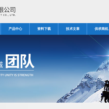
产品中心
资料下载
技术文章
供求商机