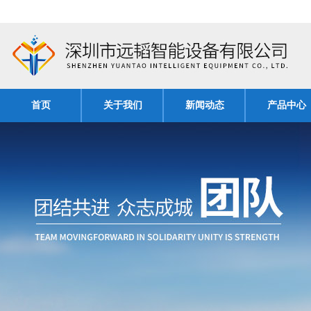
首页
关于我们
新闻动态
产品中心