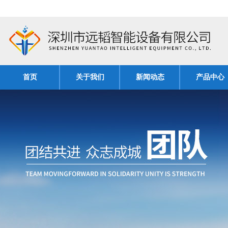
首页
关于我们
新闻动态
产品中心