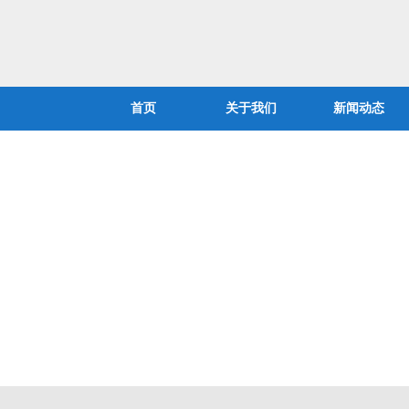
首页
关于我们
新闻动态