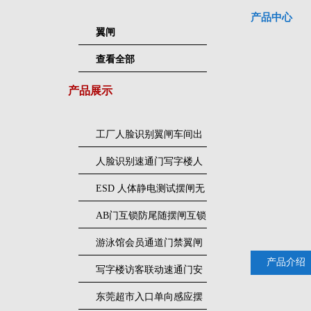
产品中心
翼闸
查看全部
产品展示
工厂人脸识别翼闸车间出
入口人行通道门禁
人脸识别速通门写字楼人
行通道闸门禁设备
ESD 人体静电测试摆闸无
尘车间防静电闸机
AB门互锁防尾随摆闸互锁
闸机
游泳馆会员通道门禁翼闸
产品介绍
写字楼访客联动速通门安
装
东莞超市入口单向感应摆