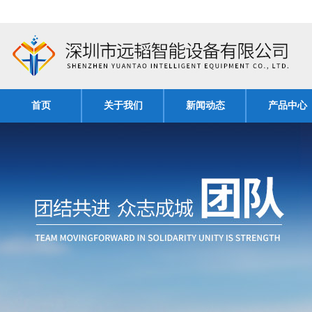
首页
关于我们
新闻动态
产品中心