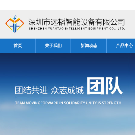
首页
关于我们
新闻动态
产品中心