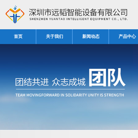
首页
关于我们
新闻动态
产品中心