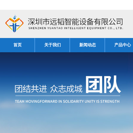
首页
关于我们
新闻动态
产品中心