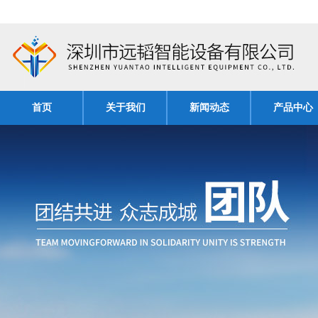
首页
关于我们
新闻动态
产品中心