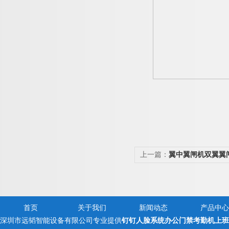
上一篇：
翼中翼闸机双翼翼
首页
关于我们
新闻动态
产品中心
深圳市远韬智能设备有限公司专业提供
钉钉人脸系统办公门禁考勤机上班