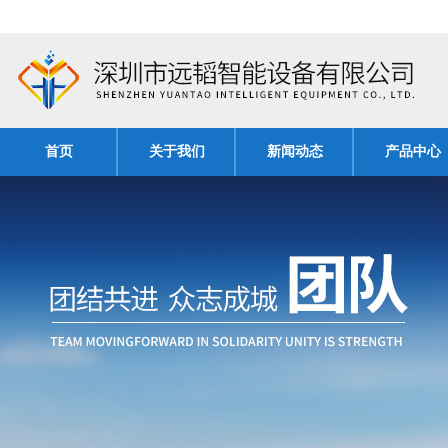
首页
关于我们
新闻动态
产品中心