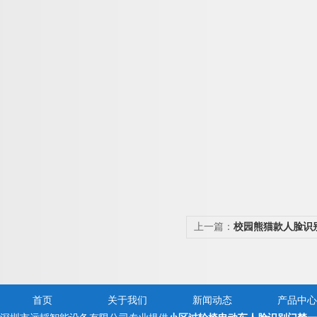
上一篇：
校园熊猫款人脸识
撞摆闸
首页
关于我们
新闻动态
产品中心