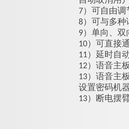
自动取消用
7）可自由
8）可与多
9）单向、
10）可直接
11）延时自
12）语音主
13）语音主
设置密码机
13）断电摆