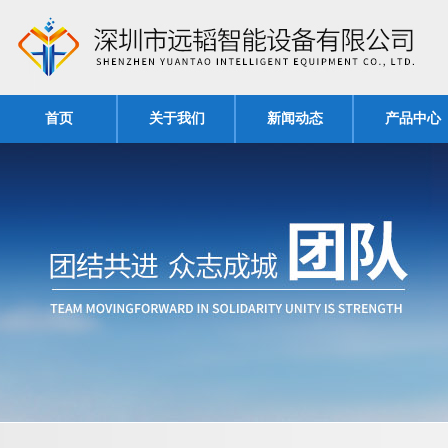
首页
关于我们
新闻动态
产品中心