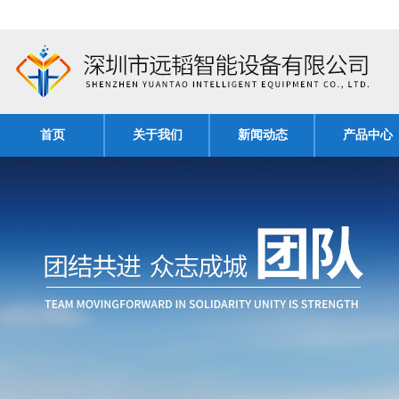
首页
关于我们
新闻动态
产品中心