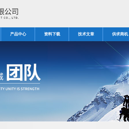
产品中心
资料下载
技术文章
供求商机