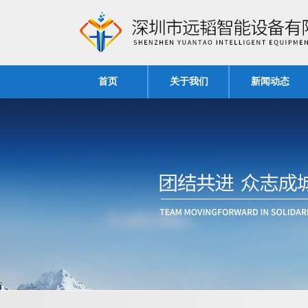
首页
关于我们
新闻动态