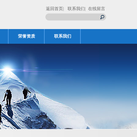
返回首页
| 联系我们
| 在线留言
荣誉资质
联系我们