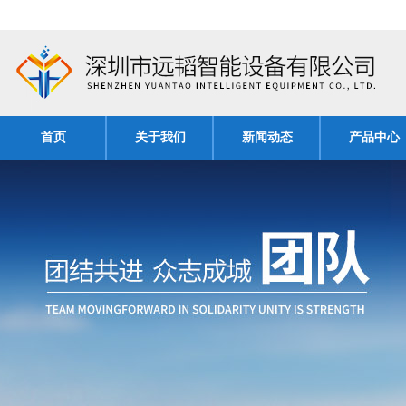
首页
关于我们
新闻动态
产品中心