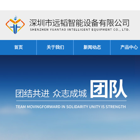
首页
关于我们
新闻动态
产品中心